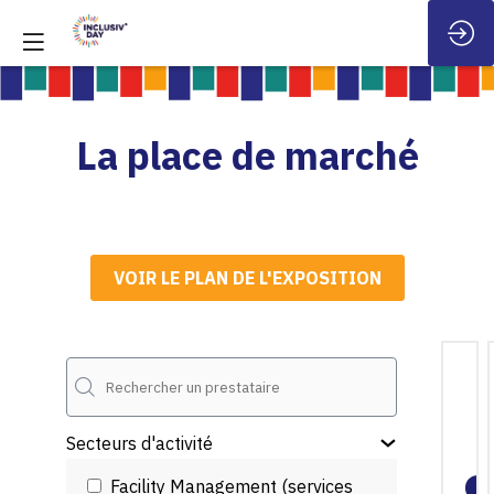
La place de marché
VOIR LE PLAN DE L'EXPOSITION
Secteurs d'activité
Facility Management (services
E