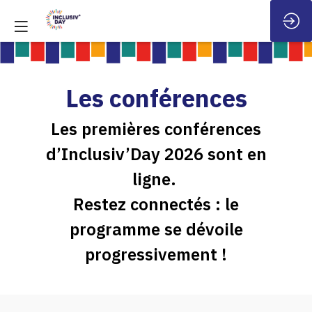
Les conférences
Les premières conférences
d’Inclusiv’Day 2026 sont en
ligne.
Restez connectés : le
programme se dévoile
progressivement !