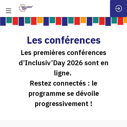
Les conférences
Les premières conférences
d’Inclusiv’Day 2026 sont en
ligne.
Restez connectés : le
programme se dévoile
progressivement !