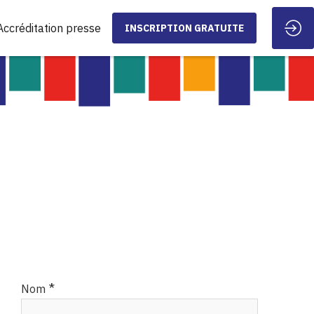
Accréditation presse
INSCRIPTION GRATUITE
*
Nom