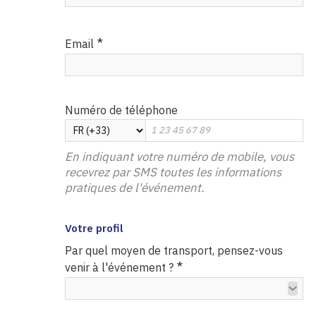
*
Email
Numéro de téléphone
En indiquant votre numéro de mobile, vous
recevrez par SMS toutes les informations
pratiques de l'événement.
Votre profil
Par quel moyen de transport, pensez-vous
*
venir à l'événement ?