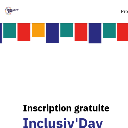
Pr
Inscription gratuite
Inclusiv'Day