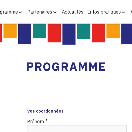
ogramme
Partenaires
Actualités
Infos pratiques
PROGRAMME
Vos coordonnées
*
Prénom