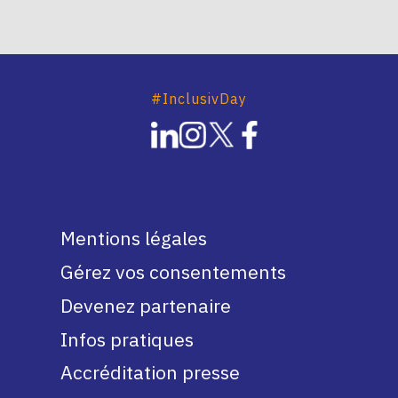
#InclusivDay
Mentions légales
Gérez vos consentements
Devenez partenaire
Infos pratiques
Accréditation presse