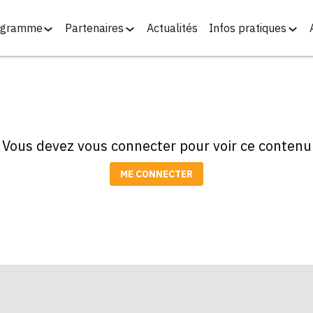
ogramme
Partenaires
Actualités
Infos pratiques
Vous devez vous connecter pour voir ce contenu
ME CONNECTER