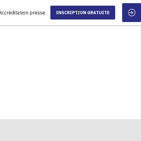
Accréditation presse
INSCRIPTION GRATUITE