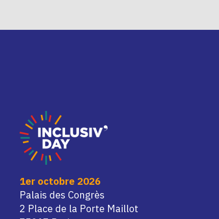
1er octobre 2026
Palais des Congrès
2 Place de la Porte Maillot