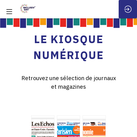
LE KIOSQUE
NUMÉRIQUE
Retrouvez une sélection de journaux
et magazines