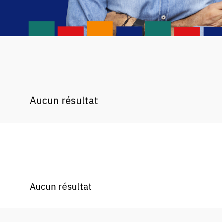
Aucun résultat
Aucun résultat