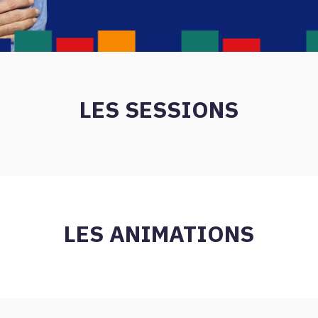
LES SESSIONS
LES ANIMATIONS