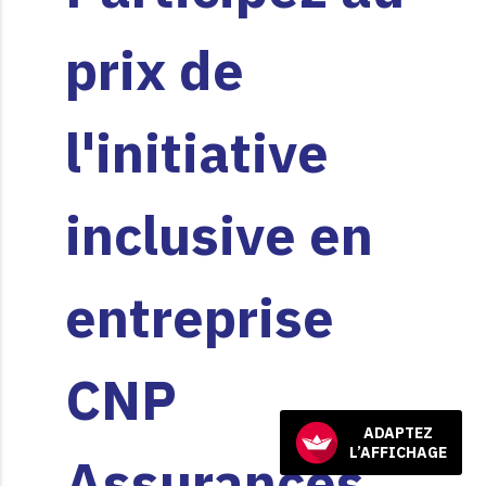
prix de
l'initiative
inclusive en
entreprise
CNP
ADAPTEZ
L’AFFICHAGE
Assurances