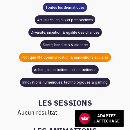
Toutes les thématiques
Actualités, enjeux et perspectives
Diversité, insertion & égalité des chances
Santé, handicap & aidance
Politique RH, communication & innovations sociales
Achats, sous-traitance et co-traitance
Innovations numériques, technologiques & gaming
LES SESSIONS
Aucun résultat
ADAPTEZ
L’AFFICHAGE