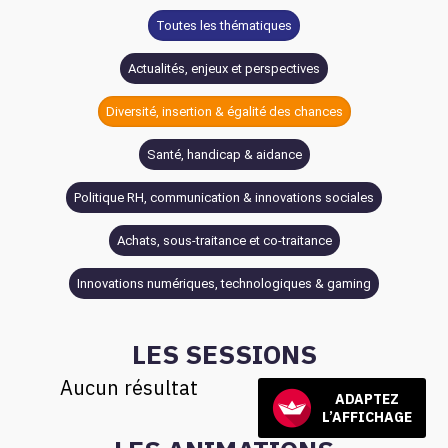
Toutes les thématiques
Actualités, enjeux et perspectives
Diversité, insertion & égalité des chances
Santé, handicap & aidance
Politique RH, communication & innovations sociales
Achats, sous-traitance et co-traitance
Innovations numériques, technologiques & gaming
LES SESSIONS
Aucun résultat
ADAPTEZ
L’AFFICHAGE